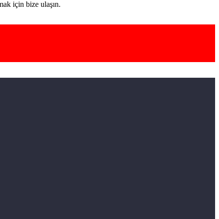
ak için bize ulaşın.