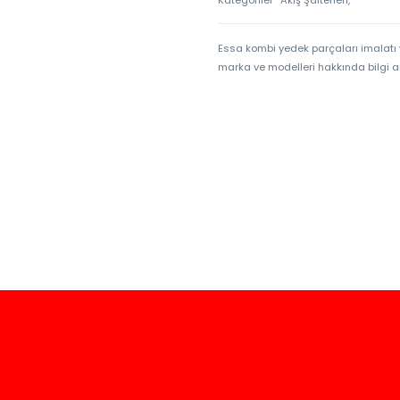
Essa kombi yedek parçaları imalatı 
marka ve modelleri hakkında bilgi al