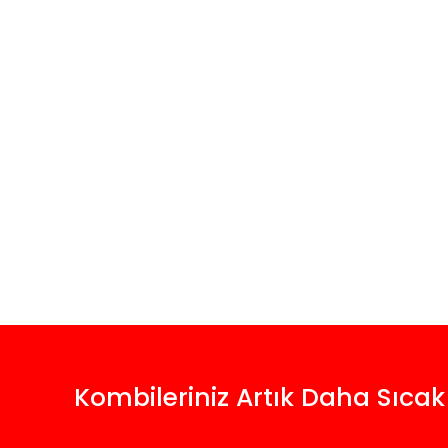
Kombileriniz Artık Daha Sıcak